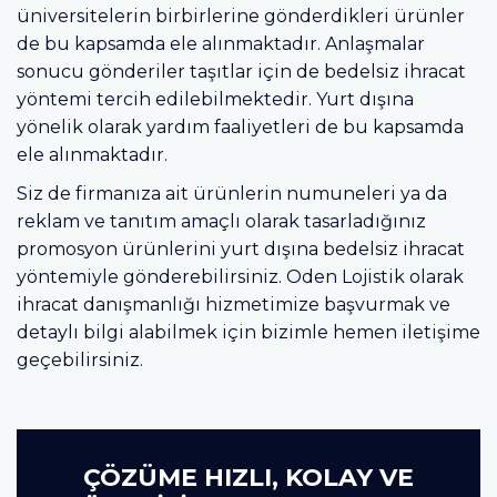
üniversitelerin birbirlerine gönderdikleri ürünler
de bu kapsamda ele alınmaktadır. Anlaşmalar
sonucu gönderiler taşıtlar için de bedelsiz ihracat
yöntemi tercih edilebilmektedir. Yurt dışına
yönelik olarak yardım faaliyetleri de bu kapsamda
ele alınmaktadır.
Siz de firmanıza ait ürünlerin numuneleri ya da
reklam ve tanıtım amaçlı olarak tasarladığınız
promosyon ürünlerini yurt dışına bedelsiz ihracat
yöntemiyle gönderebilirsiniz. Oden Lojistik olarak
ihracat danışmanlığı hizmetimize başvurmak ve
detaylı bilgi alabilmek için bizimle hemen iletişime
geçebilirsiniz.
ÇÖZÜME HIZLI, KOLAY VE