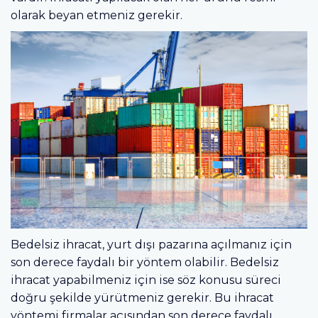
olarak beyan etmeniz gerekir.
Bedelsiz ihracat, yurt dışı pazarına açılmanız için
son derece faydalı bir yöntem olabilir. Bedelsiz
ihracat yapabilmeniz için ise söz konusu süreci
doğru şekilde yürütmeniz gerekir. Bu ihracat
yöntemi firmalar açısından son derece faydalı