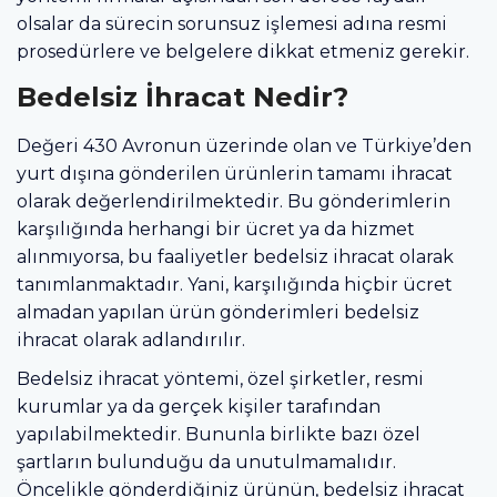
olsalar da sürecin sorunsuz işlemesi adına resmi
prosedürlere ve belgelere dikkat etmeniz gerekir.
Bedelsiz İhracat Nedir?
Değeri 430 Avronun üzerinde olan ve Türkiye’den
yurt dışına gönderilen ürünlerin tamamı ihracat
olarak değerlendirilmektedir. Bu gönderimlerin
karşılığında herhangi bir ücret ya da hizmet
alınmıyorsa, bu faaliyetler bedelsiz ihracat olarak
tanımlanmaktadır. Yani, karşılığında hiçbir ücret
almadan yapılan ürün gönderimleri bedelsiz
ihracat olarak adlandırılır.
Bedelsiz ihracat yöntemi, özel şirketler, resmi
kurumlar ya da gerçek kişiler tarafından
yapılabilmektedir. Bununla birlikte bazı özel
şartların bulunduğu da unutulmamalıdır.
Öncelikle gönderdiğiniz ürünün, bedelsiz ihracat