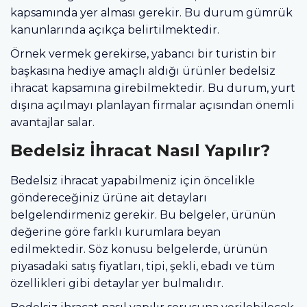
kapsamında yer alması gerekir. Bu durum gümrük
kanunlarında açıkça belirtilmektedir.
Örnek vermek gerekirse, yabancı bir turistin bir
başkasına hediye amaçlı aldığı ürünler bedelsiz
ihracat kapsamına girebilmektedir. Bu durum, yurt
dışına açılmayı planlayan firmalar açısından önemli
avantajlar salar.
Bedelsiz İhracat Nasıl Yapılır?
Bedelsiz ihracat yapabilmeniz için öncelikle
göndereceğiniz ürüne ait detayları
belgelendirmeniz gerekir. Bu belgeler, ürünün
değerine göre farklı kurumlara beyan
edilmektedir. Söz konusu belgelerde, ürünün
piyasadaki satış fiyatları, tipi, şekli, ebadı ve tüm
özellikleri gibi detaylar yer bulmalıdır.