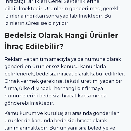
İhracatçı Birlikleri Genel Sekterliklerine
bildirilmektedir. Ürünlerin gönderilmesi, gerekli
izinler alındıktan sonra yapılabilmektedir. Bu
izinlerin süresi ise bir yıldır.
Bedelsiz Olarak Hangi Ürünler
İhraç Edilebilir?
Reklam ve tanıtım amacıyla ya da numune olarak
gönderilen ürünler söz konusu kanunlarla
belirlenerek, bedelsiz ihracat olarak kabul edilirler.
Örnek vermek gerekirse, tekstil üretimi yapan bir
firma, ülke dışındaki herhangi bir firmaya
numunelerini bedelsiz ihracat kapsamında
gönderebilmektedir.
Kamu kurum ve kuruluşları arasında gönderilen
ürünler de kanunda bedelsiz ihracat olarak
tanımlanmaktadır. Bunun yanı sıra belediye ve