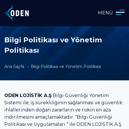
MENÜ
Bilgi Politikası ve Yönetim
Politikası
Ana Sayfa
Bilgi Politikası ve Yönetim Politikası
ODEN LOJİSTİK A.Ş
Bilgi Güvenliği Yönetim
Sistemi ile; iş sürekliliğinin sağlanması ve güvenlik
ihlallerinden doğan zararların ve riskin en aza
indirilmesini amaçlamaktadır. “Bilgi Güvenliği
Politikası ve Uygulamaları ‘’ ile ODEN LOJİSTİK A.Ş