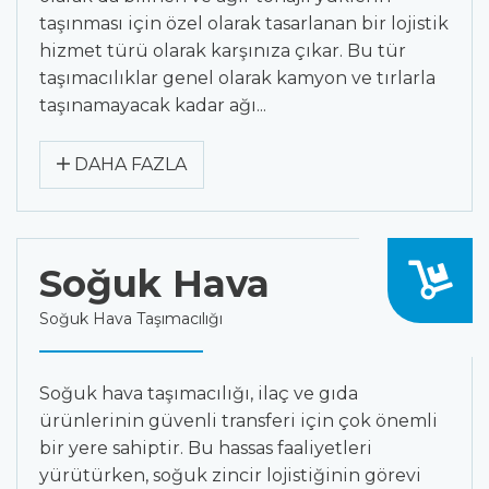
taşınması için özel olarak tasarlanan bir lojistik
hizmet türü olarak karşınıza çıkar. Bu tür
taşımacılıklar genel olarak kamyon ve tırlarla
taşınamayacak kadar ağı...
DAHA FAZLA
Soğuk Hava
Soğuk Hava Taşımacılığı
Soğuk hava taşımacılığı, ilaç ve gıda
ürünlerinin güvenli transferi için çok önemli
bir yere sahiptir. Bu hassas faaliyetleri
yürütürken, soğuk zincir lojistiğinin görevi