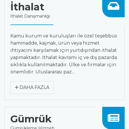
İthalat
İthalat Danışmanlığı
Kamu kurum ve kuruluşları ile özel teşebbüs
hammadde, kaynak, ürün veya hizmet
ihtiyacını karşılamak için yurtdışından ithalat
yapmaktadır. İthalat kavramı iç ve dış pazarda
sıklıkla kullanılmaktadır. Ülke ve firmalar için
önemlidir. Uluslararası paz...
DAHA FAZLA
Gümrük
Gümrükleme Hizmeti