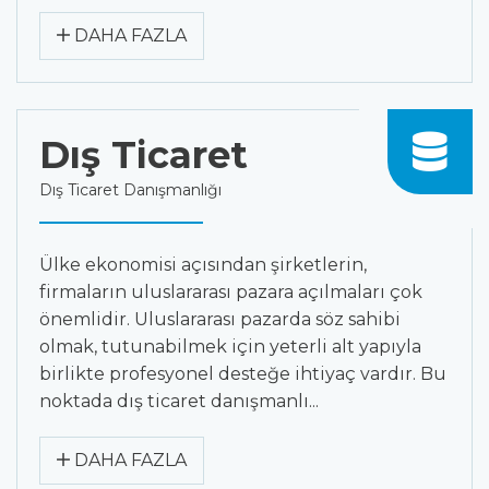
DAHA FAZLA
Dış Ticaret
Dış Ticaret Danışmanlığı
Ülke ekonomisi açısından şirketlerin,
firmaların uluslararası pazara açılmaları çok
önemlidir. Uluslararası pazarda söz sahibi
olmak, tutunabilmek için yeterli alt yapıyla
birlikte profesyonel desteğe ihtiyaç vardır. Bu
noktada dış ticaret danışmanlı...
DAHA FAZLA