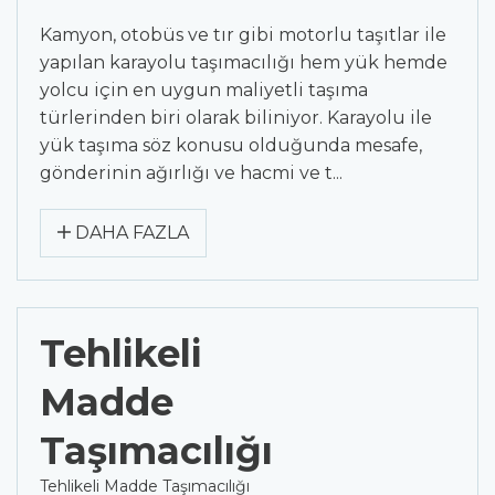
Kamyon, otobüs ve tır gibi motorlu taşıtlar ile
yapılan karayolu taşımacılığı hem yük hemde
yolcu için en uygun maliyetli taşıma
türlerinden biri olarak biliniyor. Karayolu ile
yük taşıma söz konusu olduğunda mesafe,
gönderinin ağırlığı ve hacmi ve t...
DAHA FAZLA
Tehlikeli
Madde
Taşımacılığı
Tehlikeli Madde Taşımacılığı