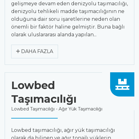
gelişmeye devam eden denizyolu taşımacılığı,
denizyolu tehlikeli madde taşımacılığının ne
olduğuna dair soru işaretlerine neden olan
önemli bir faktör haline gelmiştir. Buna bağlı
olarak uluslararası alanda yapılan...
DAHA FAZLA
Lowbed
Taşımacılığı
Lowbed Taşımacılığı - Ağır Yük Taşımacılığı
Lowbed taşımacılığı, ağır yük taşımacılığı
olarak da bilinen ve ağır tonajlı yüklerin