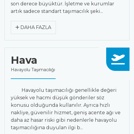
son derece büyüktür. İşletme ve kurumlar
artık sadece standart taşımacılık şeki...
DAHA FAZLA
Hava
Havayolu Taşımacılığı
Havayolu taşımacılığı genellikle değeri
yüksek ve hacmi düşük gönderiler söz
konusu olduğunda kullanılır. Ayrıca hızlı
nakliye, güvenilir hizmet, geniş acente ağı ve
daha az hasar riski gibi nedenlerle havayolu
taşımacılığına duyulan ilgi b...