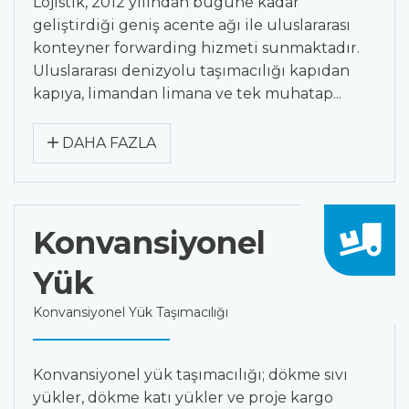
Lojistik, 2012 yılından bugüne kadar
geliştirdiği geniş acente ağı ile uluslararası
konteyner forwarding hizmeti sunmaktadır.
Uluslararası denizyolu taşımacılığı kapıdan
kapıya, limandan limana ve tek muhatap...
DAHA FAZLA
Konvansiyonel
Yük
Konvansiyonel Yük Taşımacılığı
Konvansiyonel yük taşımacılığı; dökme sıvı
yükler, dökme katı yükler ve proje kargo