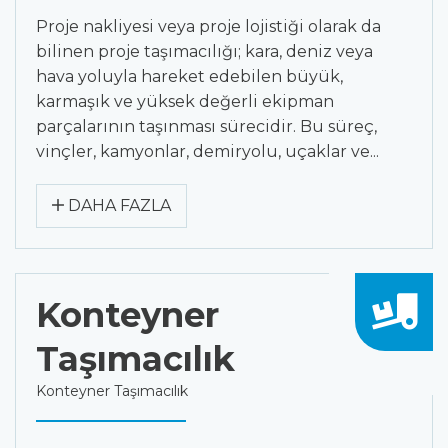
Proje nakliyesi veya proje lojistiği olarak da
bilinen proje taşımacılığı; kara, deniz veya
hava yoluyla hareket edebilen büyük,
karmaşık ve yüksek değerli ekipman
parçalarının taşınması sürecidir. Bu süreç,
vinçler, kamyonlar, demiryolu, uçaklar ve...
DAHA FAZLA
Konteyner
Taşımacılık
Konteyner Taşımacılık