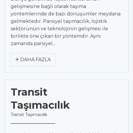
gelişmesine bağlı olarak taşıma
yöntemlerinde de bazı dönüşümler meydana
gelmektedir. Parsiyel taşımacılık, lojistik
sektörünün ve teknolojinin gelişmesi ile
birlikte öne çıkan bir yöntemdir. Aynı
zamanda parsiyel...
DAHA FAZLA
Transit
Taşımacılık
Transit Taşımacılık