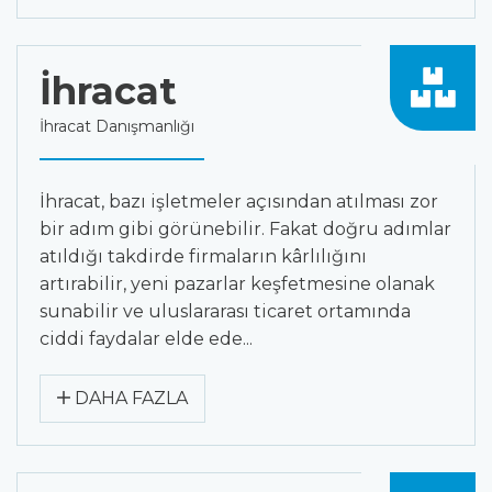
İhracat
İhracat Danışmanlığı
İhracat, bazı işletmeler açısından atılması zor
bir adım gibi görünebilir. Fakat doğru adımlar
atıldığı takdirde firmaların kârlılığını
artırabilir, yeni pazarlar keşfetmesine olanak
sunabilir ve uluslararası ticaret ortamında
ciddi faydalar elde ede...
DAHA FAZLA