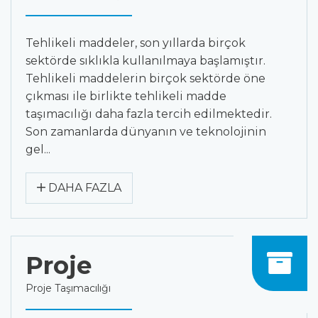
Tehlikeli maddeler, son yıllarda birçok
sektörde sıklıkla kullanılmaya başlamıştır.
Tehlikeli maddelerin birçok sektörde öne
çıkması ile birlikte tehlikeli madde
taşımacılığı daha fazla tercih edilmektedir.
Son zamanlarda dünyanın ve teknolojinin
gel...
DAHA FAZLA
Proje
Proje Taşımacılığı