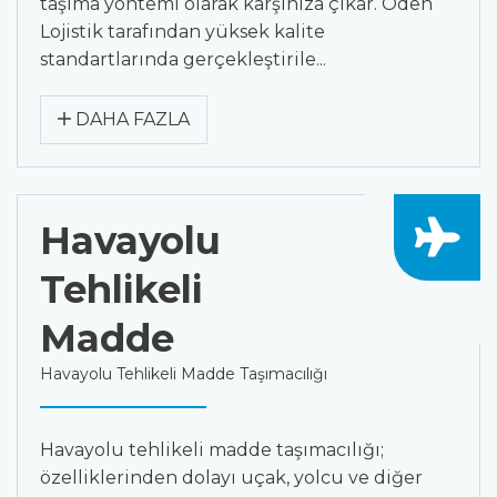
taşıma yöntemi olarak karşınıza çıkar. Oden
Lojistik tarafından yüksek kalite
standartlarında gerçekleştirile...
DAHA FAZLA
Havayolu
Tehlikeli
Madde
Havayolu Tehlikeli Madde Taşımacılığı
Havayolu tehlikeli madde taşımacılığı;
özelliklerinden dolayı uçak, yolcu ve diğer