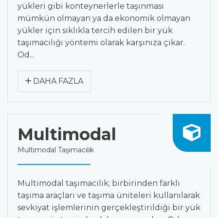
yükleri gibi konteynerlerle taşınması
mümkün olmayan ya da ekonomik olmayan
yükler için sıklıkla tercih edilen bir yük
taşımacılığı yöntemi olarak karşınıza çıkar.
Od...
DAHA FAZLA
Multimodal
Multimodal Taşımacılık
Multimodal taşımacılık; birbirinden farklı
taşıma araçları ve taşıma üniteleri kullanılarak
sevkiyat işlemlerinin gerçekleştirildiği bir yük