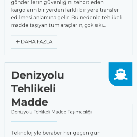
gönderilerin güvenliğini tehdit eden
kargoların bir yerden farklı bir yere transfer
edilmesi anlamına gelir. Bu nedenle tehlikeli
madde taşıyan tüm araçların, çok sıkı...
DAHA FAZLA
Denizyolu
Tehlikeli
Madde
Denizyolu Tehlikeli Madde Taşımacılığı
Teknolojiyle beraber her geçen gün