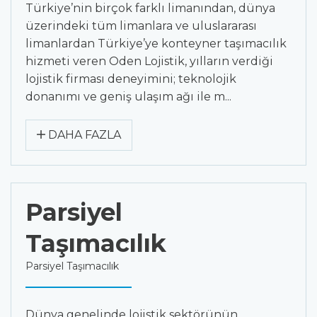
Türkiye’nin birçok farklı limanından, dünya
üzerindeki tüm limanlara ve uluslararası
limanlardan Türkiye’ye konteyner taşımacılık
hizmeti veren Oden Lojistik, yılların verdiği
lojistik firması deneyimini; teknolojik
donanımı ve geniş ulaşım ağı ile m...
DAHA FAZLA
Parsiyel
Taşımacılık
Parsiyel Taşımacılık
Dünya genelinde lojistik sektörünün