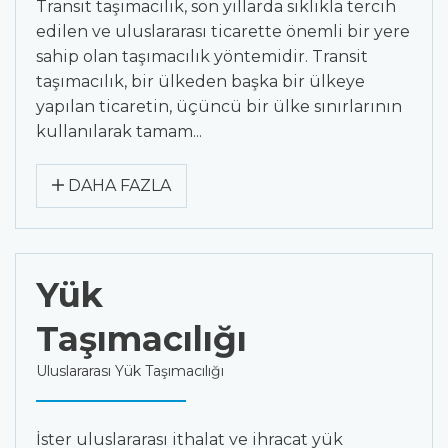
Transit taşımacılık, son yıllarda sıklıkla tercih
edilen ve uluslararası ticarette önemli bir yere
sahip olan taşımacılık yöntemidir. Transit
taşımacılık, bir ülkeden başka bir ülkeye
yapılan ticaretin, üçüncü bir ülke sınırlarının
kullanılarak tamam...
DAHA FAZLA
Yük
Taşımacılığı
Uluslararası Yük Taşımacılığı
İster uluslararası ithalat ve ihracat yük