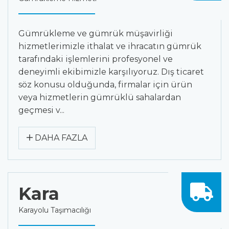
Gümrükleme ve gümrük müşavirliği
hizmetlerimizle ithalat ve ihracatın gümrük
tarafındaki işlemlerini profesyonel ve
deneyimli ekibimizle karşılıyoruz. Dış ticaret
söz konusu olduğunda, firmalar için ürün
veya hizmetlerin gümrüklü sahalardan
geçmesi v...
DAHA FAZLA
Kara
Karayolu Taşımacılığı