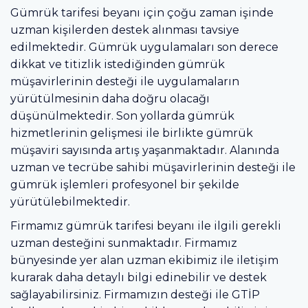
Gümrük tarifesi beyanı için çoğu zaman işinde
uzman kişilerden destek alınması tavsiye
edilmektedir. Gümrük uygulamaları son derece
dikkat ve titizlik istediğinden gümrük
müşavirlerinin desteği ile uygulamaların
yürütülmesinin daha doğru olacağı
düşünülmektedir. Son yollarda gümrük
hizmetlerinin gelişmesi ile birlikte gümrük
müşaviri sayısında artış yaşanmaktadır. Alanında
uzman ve tecrübe sahibi müşavirlerinin desteği ile
gümrük işlemleri profesyonel bir şekilde
yürütülebilmektedir.
Firmamız gümrük tarifesi beyanı ile ilgili gerekli
uzman desteğini sunmaktadır. Firmamız
bünyesinde yer alan uzman ekibimiz ile iletişim
kurarak daha detaylı bilgi edinebilir ve destek
sağlayabilirsiniz. Firmamızın desteği ile GTİP