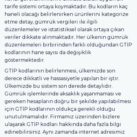
tarife sistemi ortaya koymaktadır. Bu kodların kaç
haneli olacağı belirlenirken ürünlerini kategorize
etme detay, gümrük vergileri ile ilgili
düzenlemeler ve istatistiksel olarak ortaya çıkan
veriler dikkate alınmaktadır. Her ülkenin gümrük
düzenlemeleri birbirinden farklı olduğundan GTİP
kodlarının hane sayısı da değişiklik
göstermektedir.
GTİP kodlarının belirlenmesi, ülkemizde son
derece dikkatli ve hassasiyetle yapılan bir iştir.
Ülkemizde bu sistem son derede detaylıdır.
Gümrük işlemlerinde aksaklık yaşanmaması ve
gereken hesapların doğru bir şekilde yapılabilmesi
için GTİP kodlarının oldukça gerekli olduğu
unutulmamalıdır. Firmamız üzerinden bizlere
ulaşarak GTİP kodları hakkında daha fazla bilgi
edinebilirsiniz. Aynı zamanda internet adresimiz