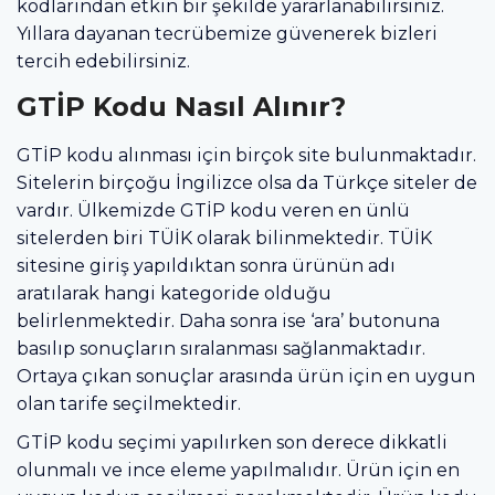
kodlarından etkin bir şekilde yararlanabilirsiniz.
Yıllara dayanan tecrübemize güvenerek bizleri
tercih edebilirsiniz.
GTİP Kodu Nasıl Alınır?
GTİP kodu alınması için birçok site bulunmaktadır.
Sitelerin birçoğu İngilizce olsa da Türkçe siteler de
vardır. Ülkemizde GTİP kodu veren en ünlü
sitelerden biri TÜİK olarak bilinmektedir. TÜİK
sitesine giriş yapıldıktan sonra ürünün adı
aratılarak hangi kategoride olduğu
belirlenmektedir. Daha sonra ise ‘ara’ butonuna
basılıp sonuçların sıralanması sağlanmaktadır.
Ortaya çıkan sonuçlar arasında ürün için en uygun
olan tarife seçilmektedir.
GTİP kodu seçimi yapılırken son derece dikkatli
olunmalı ve ince eleme yapılmalıdır. Ürün için en