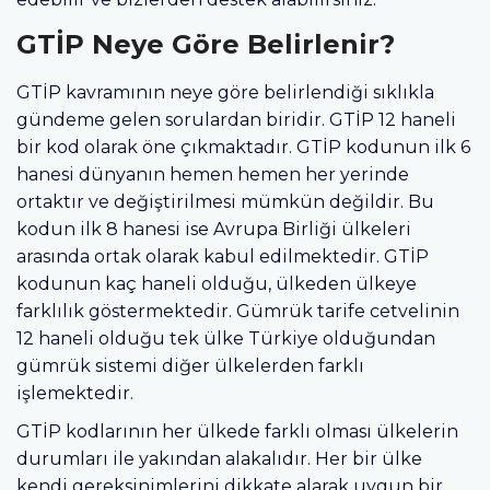
GTİP Neye Göre Belirlenir?
GTİP kavramının neye göre belirlendiği sıklıkla
gündeme gelen sorulardan biridir. GTİP 12 haneli
bir kod olarak öne çıkmaktadır. GTİP kodunun ilk 6
hanesi dünyanın hemen hemen her yerinde
ortaktır ve değiştirilmesi mümkün değildir. Bu
kodun ilk 8 hanesi ise Avrupa Birliği ülkeleri
arasında ortak olarak kabul edilmektedir. GTİP
kodunun kaç haneli olduğu, ülkeden ülkeye
farklılık göstermektedir. Gümrük tarife cetvelinin
12 haneli olduğu tek ülke Türkiye olduğundan
gümrük sistemi diğer ülkelerden farklı
işlemektedir.
GTİP kodlarının her ülkede farklı olması ülkelerin
durumları ile yakından alakalıdır. Her bir ülke
kendi gereksinimlerini dikkate alarak uygun bir