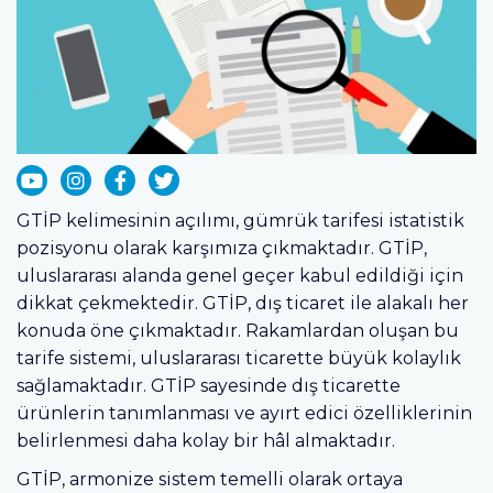
GTİP kelimesinin açılımı, gümrük tarifesi istatistik
pozisyonu olarak karşımıza çıkmaktadır. GTİP,
uluslararası alanda genel geçer kabul edildiği için
dikkat çekmektedir. GTİP, dış ticaret ile alakalı her
konuda öne çıkmaktadır. Rakamlardan oluşan bu
tarife sistemi, uluslararası ticarette büyük kolaylık
sağlamaktadır. GTİP sayesinde dış ticarette
ürünlerin tanımlanması ve ayırt edici özelliklerinin
belirlenmesi daha kolay bir hâl almaktadır.
GTİP, armonize sistem temelli olarak ortaya