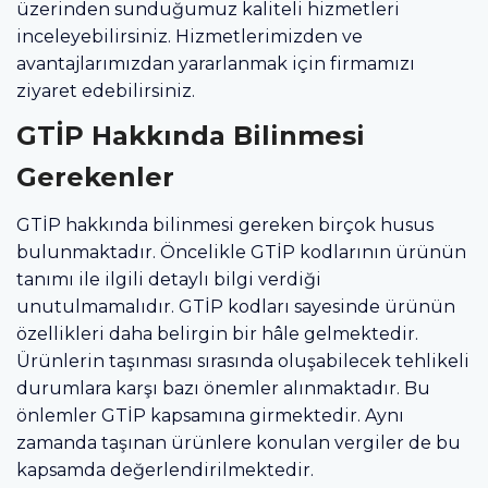
üzerinden sunduğumuz kaliteli hizmetleri
inceleyebilirsiniz. Hizmetlerimizden ve
avantajlarımızdan yararlanmak için firmamızı
ziyaret edebilirsiniz.
GTİP Hakkında Bilinmesi
Gerekenler
GTİP hakkında bilinmesi gereken birçok husus
bulunmaktadır. Öncelikle GTİP kodlarının ürünün
tanımı ile ilgili detaylı bilgi verdiği
unutulmamalıdır. GTİP kodları sayesinde ürünün
özellikleri daha belirgin bir hâle gelmektedir.
Ürünlerin taşınması sırasında oluşabilecek tehlikeli
durumlara karşı bazı önemler alınmaktadır. Bu
önlemler GTİP kapsamına girmektedir. Aynı
zamanda taşınan ürünlere konulan vergiler de bu
kapsamda değerlendirilmektedir.