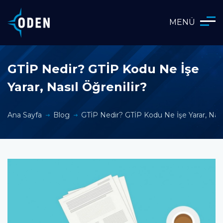
MENÜ
GTİP Nedir? GTİP Kodu Ne İşe
Yarar, Nasıl Öğrenilir?
Ana Sayfa
Blog
GTİP Nedir? GTİP Kodu Ne İşe Yarar, Nasıl