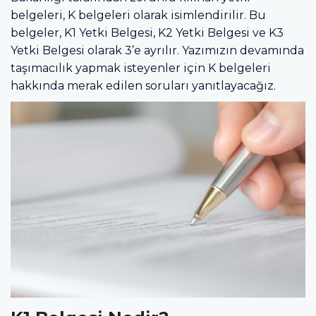
belgeleri, K belgeleri olarak isimlendirilir. Bu
belgeler, K1 Yetki Belgesi, K2 Yetki Belgesi ve K3
Yetki Belgesi olarak 3’e ayrılır. Yazımızın devamında
taşımacılık yapmak isteyenler için K belgeleri
hakkında merak edilen soruları yanıtlayacağız.