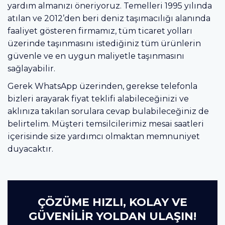
yardım almanızı öneriyoruz. Temelleri 1995 yılında
atılan ve 2012’den beri deniz taşımacılığı alanında
faaliyet gösteren firmamız, tüm ticaret yolları
üzerinde taşınmasını istediğiniz tüm ürünlerin
güvenle ve en uygun maliyetle taşınmasını
sağlayabilir.
Gerek WhatsApp üzerinden, gerekse telefonla
bizleri arayarak fiyat teklifi alabileceğinizi ve
aklınıza takılan sorulara cevap bulabileceğiniz de
belirtelim. Müşteri temsilcilerimiz mesai saatleri
içerisinde size yardımcı olmaktan memnuniyet
duyacaktır.
ÇÖZÜME HIZLI, KOLAY VE
GÜVENİLİR YOLDAN ULAŞIN!