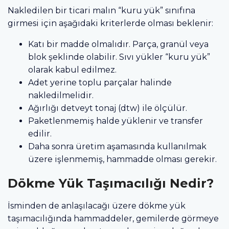
Nakledilen bir ticari malın “kuru yük” sınıfına
girmesi için aşağıdaki kriterlerde olması beklenir:
Katı bir madde olmalıdır. Parça, granül veya
blok şeklinde olabilir. Sıvı yükler “kuru yük”
olarak kabul edilmez.
Adet yerine toplu parçalar halinde
nakledilmelidir.
Ağırlığı detveyt tonaj (dtw) ile ölçülür.
Paketlenmemiş halde yüklenir ve transfer
edilir.
Daha sonra üretim aşamasında kullanılmak
üzere işlenmemiş, hammadde olması gerekir.
Dökme Yük Taşımacılığı Nedir?
İsminden de anlaşılacağı üzere dökme yük
taşımacılığında hammaddeler, gemilerde görmeye