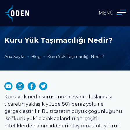
MENÜ
Kuru Yük Taşımacılığı Nedir?
Ana Sayfa
Blog
Kuru Yük Taşımacılığı Nedir?
Kuru yük nedir sorusunun cevabı uluslararası
ticaretin yaklaşık yüzde 80’i deniz yolu ile
gerçekleştirilir. Bu ticaretin büyük çoğunluğunu
ise “kuru yük” olarak adlandırılan, çeşitli
niteliklerde hammaddelerin taşınması oluşturur.