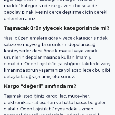
madde” kategorisinde ise güvenli bir şekilde
depolayıp nakliyesini gerçekleştirmek için gerekli
önlemleri alırız.
Taşınacak ürün yiyecek kategorisinde mi?
Yasal düzenlemelere göre yiyecek kategorisindeki
sebze ve meyve gibi ürünlerin depolanacağı
konteynerler daha önce kimyasal veya zararlı
ürünlerin depolanmasında kullanılmamış
olmalıdır. Oden Lojistik’le çalıştığınız takdirde varış
limanında sorun yaşamanıza yol açabilecek bu gibi
detaylarla uğraşmamış olursunuz.
Kargo “değerli” sınıfında mı?
Taşımak istediğiniz kargo ilaç, mücevher,
elektronik, sanat eserleri ve hatta hassas belgeler
olabilir. Oden Lojistik bünyesindeki uzman