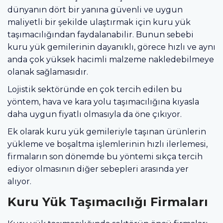
dünyanın dört bir yanına güvenli ve uygun
maliyetli bir şekilde ulaştırmak için kuru yük
taşımacılığından faydalanabilir. Bunun sebebi
kuru yük gemilerinin dayanıklı, görece hızlı ve aynı
anda çok yüksek hacimli malzeme nakledebilmeye
olanak sağlamasıdır.
Lojistik sektöründe en çok tercih edilen bu
yöntem, hava ve kara yolu taşımacılığına kıyasla
daha uygun fiyatlı olmasıyla da öne çıkıyor.
Ek olarak kuru yük gemileriyle taşınan ürünlerin
yükleme ve boşaltma işlemlerinin hızlı ilerlemesi,
firmaların son dönemde bu yöntemi sıkça tercih
ediyor olmasının diğer sebepleri arasında yer
alıyor.
Kuru Yük Taşımacılığı Firmaları