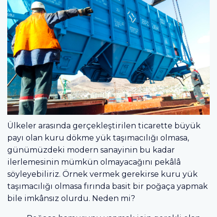
Ülkeler arasında gerçekleştirilen ticarette büyük
payı olan kuru dökme yük taşımacılığı olmasa,
günümüzdeki modern sanayinin bu kadar
ilerlemesinin mümkün olmayacağını pekâlâ
söyleyebiliriz. Örnek vermek gerekirse kuru yük
taşımacılığı olmasa fırında basit bir poğaça yapmak
bile imkânsız olurdu. Neden mi?