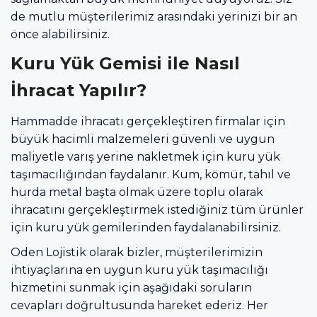
de mutlu müşterilerimiz arasındaki yerinizi bir an
önce alabilirsiniz.
Kuru Yük Gemisi ile Nasıl
İhracat Yapılır?
Hammadde ihracatı gerçekleştiren firmalar için
büyük hacimli malzemeleri güvenli ve uygun
maliyetle varış yerine nakletmek için kuru yük
taşımacılığından faydalanır. Kum, kömür, tahıl ve
hurda metal başta olmak üzere toplu olarak
ihracatını gerçekleştirmek istediğiniz tüm ürünler
için kuru yük gemilerinden faydalanabilirsiniz.
Oden Lojistik olarak bizler, müşterilerimizin
ihtiyaçlarına en uygun kuru yük taşımacılığı
hizmetini sunmak için aşağıdaki soruların
cevapları doğrultusunda hareket ederiz. Her