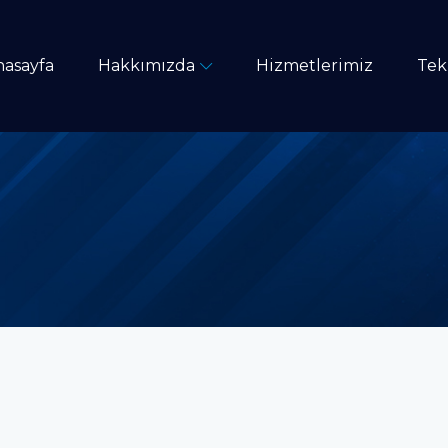
nasayfa
Hakkımızda
Hizmetlerimiz
Tekl