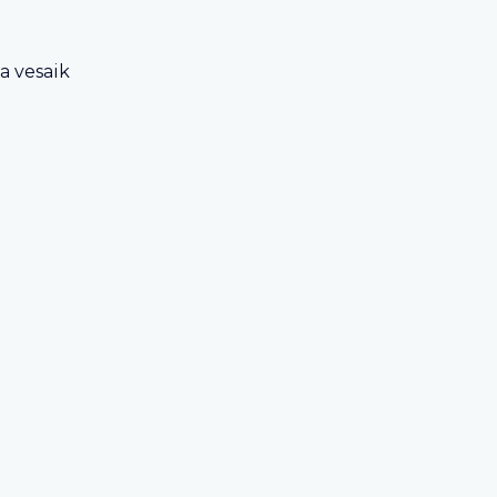
a vesaik