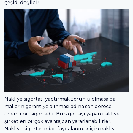
çeşidi değildir.
Nakliye sigortası yaptırmak zorunlu olmasa da
malların garantiye alınması adına son derece
önemli bir sigortadır. Bu sigortayı yapan nakliye
şirketleri birçok avantajdan yararlanabilirler.
Nakliye sigortasından faydalanmak için nakliye