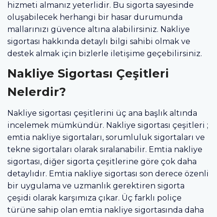
hizmeti almanız yeterlidir. Bu sigorta sayesinde
oluşabilecek herhangi bir hasar durumunda
mallarınızı güvence altına alabilirsiniz. Nakliye
sigortası hakkında detaylı bilgi sahibi olmak ve
destek almak için bizlerle iletişime geçebilirsiniz.
Nakliye Sigortası Çeşitleri
Nelerdir?
Nakliye sigortası çeşitlerini üç ana başlık altında
incelemek mümkündür. Nakliye sigortası çeşitleri ;
emtia nakliye sigortaları, sorumluluk sigortaları ve
tekne sigortaları olarak sıralanabilir. Emtia nakliye
sigortası, diğer sigorta çeşitlerine göre çok daha
detaylıdır. Emtia nakliye sigortası son derece özenli
bir uygulama ve uzmanlık gerektiren sigorta
çeşidi olarak karşımıza çıkar. Üç farklı poliçe
türüne sahip olan emtia nakliye sigortasında daha