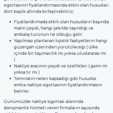
sigortasının fiyatlandırmasında etkin olan hususları
dört başlık altında birleştirebiliriz;
Fiyatlandırmada etkili olan hususların başında
malın çeşidi, hangi şekilde taşındığı ve
ambalaj türünün ne olduğu gelir.
Yapılması planlanan lojistik faaliyetlerin hangi
güzergah üzerinden yürütüleceği ( ülke
içinde bir taşımacılık mı yoksa uluslararası mı
)
Nakliye aracının çeşidi ve özellikleri ( gemi mi
yoksa tır mı )
Teminatın neleri kapsadığı gibi hususlar
emtia nakliye sigortasının fiyatlandırmasını
belirler.
Günümüzde nakliye sigortası alanında
danışmanlık hizmeti veren firmaların sayısında