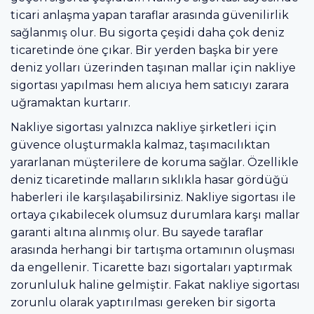
ticari anlaşma yapan taraflar arasında güvenilirlik
sağlanmış olur. Bu sigorta çeşidi daha çok deniz
ticaretinde öne çıkar. Bir yerden başka bir yere
deniz yolları üzerinden taşınan mallar için nakliye
sigortası yapılması hem alıcıya hem satıcıyı zarara
uğramaktan kurtarır.
Nakliye sigortası yalnızca nakliye şirketleri için
güvence oluşturmakla kalmaz, taşımacılıktan
yararlanan müşterilere de koruma sağlar. Özellikle
deniz ticaretinde malların sıklıkla hasar gördüğü
haberleri ile karşılaşabilirsiniz. Nakliye sigortası ile
ortaya çıkabilecek olumsuz durumlara karşı mallar
garanti altına alınmış olur. Bu sayede taraflar
arasında herhangi bir tartışma ortamının oluşması
da engellenir. Ticarette bazı sigortaları yaptırmak
zorunluluk haline gelmiştir. Fakat nakliye sigortası
zorunlu olarak yaptırılması gereken bir sigorta