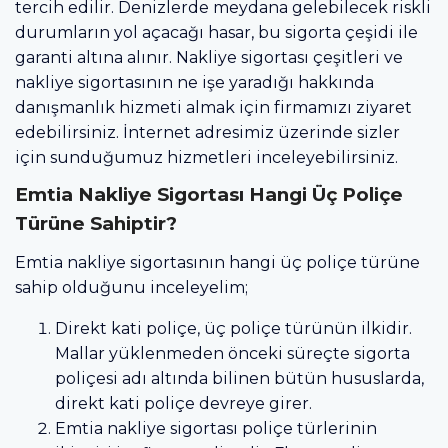
tercih edilir. Denizlerde meydana gelebilecek riskli
durumların yol açacağı hasar, bu sigorta çeşidi ile
garanti altına alınır. Nakliye sigortası çeşitleri ve
nakliye sigortasının ne işe yaradığı hakkında
danışmanlık hizmeti almak için firmamızı ziyaret
edebilirsiniz. İnternet adresimiz üzerinde sizler
için sunduğumuz hizmetleri inceleyebilirsiniz.
Emtia Nakliye Sigortası Hangi Üç Poliçe
Türüne Sahiptir?
Emtia nakliye sigortasının hangi üç poliçe türüne
sahip olduğunu inceleyelim;
Direkt kati poliçe, üç poliçe türünün ilkidir.
Mallar yüklenmeden önceki süreçte sigorta
poliçesi adı altında bilinen bütün hususlarda,
direkt kati poliçe devreye girer.
Emtia nakliye sigortası poliçe türlerinin