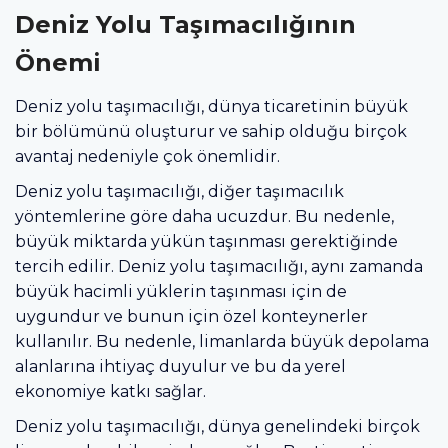
Deniz Yolu Taşımacılığının
Önemi
Deniz yolu taşımacılığı, dünya ticaretinin büyük
bir bölümünü oluşturur ve sahip olduğu birçok
avantaj nedeniyle çok önemlidir.
Deniz yolu taşımacılığı, diğer taşımacılık
yöntemlerine göre daha ucuzdur. Bu nedenle,
büyük miktarda yükün taşınması gerektiğinde
tercih edilir. Deniz yolu taşımacılığı, aynı zamanda
büyük hacimli yüklerin taşınması için de
uygundur ve bunun için özel konteynerler
kullanılır. Bu nedenle, limanlarda büyük depolama
alanlarına ihtiyaç duyulur ve bu da yerel
ekonomiye katkı sağlar.
Deniz yolu taşımacılığı, dünya genelindeki birçok