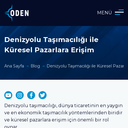
MENÜ
Denizyolu Taşımacılığı ile
Küresel Pazarlara Erişim
Ana Sayfa
Blog
Denizyolu Taşımacılığı ile Küresel Pazarla
Denizyolu taşımacılığı, dünya ticaretinin en yaygın
ve en ekonomik taşımacılık yöntemlerinden biridir
ve küresel pazarlara erişim için önemli bir rol
oynar.