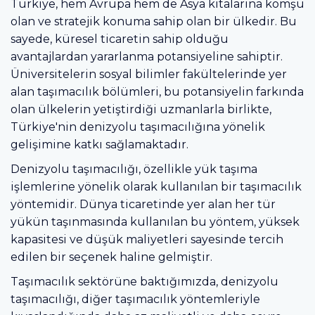
Türkiye, hem Avrupa hem de Asya kıtalarına komşu
olan ve stratejik konuma sahip olan bir ülkedir. Bu
sayede, küresel ticaretin sahip olduğu
avantajlardan yararlanma potansiyeline sahiptir.
Üniversitelerin sosyal bilimler fakültelerinde yer
alan taşımacılık bölümleri, bu potansiyelin farkında
olan ülkelerin yetiştirdiği uzmanlarla birlikte,
Türkiye'nin denizyolu taşımacılığına yönelik
gelişimine katkı sağlamaktadır.
Denizyolu taşımacılığı, özellikle yük taşıma
işlemlerine yönelik olarak kullanılan bir taşımacılık
yöntemidir. Dünya ticaretinde yer alan her tür
yükün taşınmasında kullanılan bu yöntem, yüksek
kapasitesi ve düşük maliyetleri sayesinde tercih
edilen bir seçenek haline gelmiştir.
Taşımacılık sektörüne baktığımızda, denizyolu
taşımacılığı, diğer taşımacılık yöntemleriyle