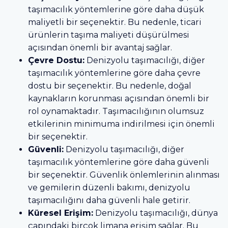
taşımacılık yöntemlerine göre daha düşük
maliyetli bir seçenektir. Bu nedenle, ticari
ürünlerin taşıma maliyeti düşürülmesi
açısından önemli bir avantaj sağlar.
Çevre Dostu:
Denizyolu taşımacılığı, diğer
taşımacılık yöntemlerine göre daha çevre
dostu bir seçenektir. Bu nedenle, doğal
kaynakların korunması açısından önemli bir
rol oynamaktadır. Taşımacılığının olumsuz
etkilerinin minimuma indirilmesi için önemli
bir seçenektir.
Güvenli:
Denizyolu taşımacılığı, diğer
taşımacılık yöntemlerine göre daha güvenli
bir seçenektir. Güvenlik önlemlerinin alınması
ve gemilerin düzenli bakımı, denizyolu
taşımacılığını daha güvenli hale getirir.
Küresel Erişim:
Denizyolu taşımacılığı, dünya
çapındaki birçok limana erişim sağlar. Bu