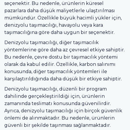
seçenektir. Bu nedenle, ürünlerin küresel
pazarlara daha düşük maliyetlerle ulaştırılması
mümkündür. Özellikle büyük hacimli yükler için,
denizyolu taşımacılığı, havayolu veya kara
taşımacılığına göre daha uygun bir seçenektir.
Denizyolu taşımacılığı, diğer taşımacılık
yöntemlerine göre daha az çevresel etkiye sahiptir.
Bu nedenle, çevre dostu bir taşımacılık yöntemi
olarak da kabul edilir. Özellikle, karbon salınımı
konusunda, diğer taşımacılık yöntemleri ile
karşılaştırıldığında daha düşük bir etkiye sahiptir.
Denizyolu taşımacılığı, düzenli bir program
dahilinde gerçekleştirildiği için, ürünlerin
zamanında teslimatı konusunda güvenilirdir.
Ayrıca, denizyolu taşımacılığı için birçok güvenlik
önlemi de alınmaktadır. Bu nedenle, ürünlerin
güvenli bir şekilde taşınması sağlanmaktadır.