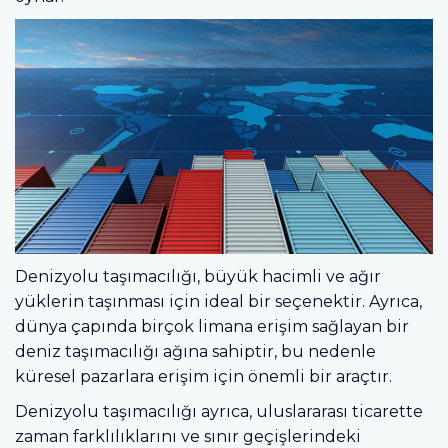
Denizyolu taşımacılığı, büyük hacimli ve ağır
yüklerin taşınması için ideal bir seçenektir. Ayrıca,
dünya çapında birçok limana erişim sağlayan bir
deniz taşımacılığı ağına sahiptir, bu nedenle
küresel pazarlara erişim için önemli bir araçtır.
Denizyolu taşımacılığı ayrıca, uluslararası ticarette
zaman farklılıklarını ve sınır geçişlerindeki