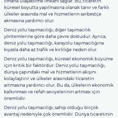
limana ulaşabilme imkanı sağlar. Bu, ticaretin
küresel boyutta yapılmasına olanak tanır ve farklı
ülkeler arasında mal ve hizmetlerin serbestçe
akmasına yardımcı olur.
Deniz yolu taşımacılığı, diğer taşımacılık
yöntemlerine göre daha çevre dostudur. Ayrıca,
deniz yolu taşımacılığı, karayolu taşımacılığına
kıyasla daha az trafik ve kirliliğe neden olur.
Deniz yolu taşımacılığı, küresel ekonomik büyüme
için kritik bir faktördür. Deniz yolu taşımacılığı,
dünya çapındaki mal ve hizmetlerin akışını
kolaylaştırır ve ülkeler arasındaki ticaretin
artmasına yardımcı olur. Bu da, ülkelerin ekonomik
kalkınması ve refah seviyelerinin artması için
önemlidir.
Deniz yolu taşımacılığı, sahip olduğu birçok
avantaj nedeniyle çok önemlidir. Dünya ticaretinin