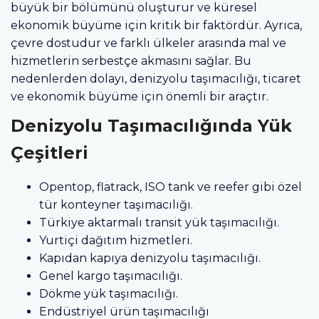
büyük bir bölümünü oluşturur ve küresel
ekonomik büyüme için kritik bir faktördür. Ayrıca,
çevre dostudur ve farklı ülkeler arasında mal ve
hizmetlerin serbestçe akmasını sağlar. Bu
nedenlerden dolayı, denizyolu taşımacılığı, ticaret
ve ekonomik büyüme için önemli bir araçtır.
Denizyolu Taşımacılığında Yük
Çeşitleri
Opentop, flatrack, ISO tank ve reefer gibi özel
tür konteyner taşımacılığı.
Türkiye aktarmalı transit yük taşımacılığı.
Yurtiçi dağıtım hizmetleri.
Kapıdan kapıya denizyolu taşımacılığı.
Genel kargo taşımacılığı.
Dökme yük taşımacılığı.
Endüstriyel ürün taşımacılığı