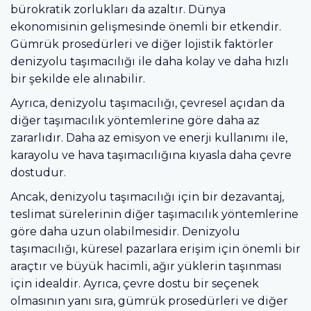
bürokratik zorlukları da azaltır. Dünya
ekonomisinin gelişmesinde önemli bir etkendir.
Gümrük prosedürleri ve diğer lojistik faktörler
denizyolu taşımacılığı ile daha kolay ve daha hızlı
bir şekilde ele alınabilir.
Ayrıca, denizyolu taşımacılığı, çevresel açıdan da
diğer taşımacılık yöntemlerine göre daha az
zararlıdır. Daha az emisyon ve enerji kullanımı ile,
karayolu ve hava taşımacılığına kıyasla daha çevre
dostudur.
Ancak, denizyolu taşımacılığı için bir dezavantaj,
teslimat sürelerinin diğer taşımacılık yöntemlerine
göre daha uzun olabilmesidir. Denizyolu
taşımacılığı, küresel pazarlara erişim için önemli bir
araçtır ve büyük hacimli, ağır yüklerin taşınması
için idealdir. Ayrıca, çevre dostu bir seçenek
olmasının yanı sıra, gümrük prosedürleri ve diğer