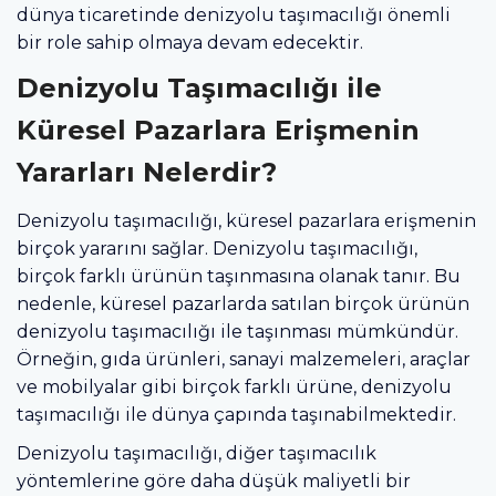
dünya ticaretinde denizyolu taşımacılığı önemli
bir role sahip olmaya devam edecektir.
Denizyolu Taşımacılığı ile
Küresel Pazarlara Erişmenin
Yararları Nelerdir?
Denizyolu taşımacılığı, küresel pazarlara erişmenin
birçok yararını sağlar. Denizyolu taşımacılığı,
birçok farklı ürünün taşınmasına olanak tanır. Bu
nedenle, küresel pazarlarda satılan birçok ürünün
denizyolu taşımacılığı ile taşınması mümkündür.
Örneğin, gıda ürünleri, sanayi malzemeleri, araçlar
ve mobilyalar gibi birçok farklı ürüne, denizyolu
taşımacılığı ile dünya çapında taşınabilmektedir.
Denizyolu taşımacılığı, diğer taşımacılık
yöntemlerine göre daha düşük maliyetli bir