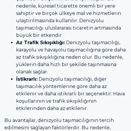
nedenle, küresel ticarette önemli bir yere
sahiptir ve birçok ülkeye mal ve hizmetlerin
ulaştırılmasında kullanılır. Denizyolu
taşımacılığı uluslararası ticaretin artmasında
büyük bir etkendir.
Az Trafik Sıkışıklığı:
Denizyolu taşımacılığı,
karayolu ve havayolu taşımacılığına göre daha
az trafik sıkışıklığına neden olur. Bu nedenle,
yüklerin daha hızlı bir şekilde taşınmasına
olanak sağlar.
İstikrarlı:
Denizyolu taşımacılığı, diğer
taşımacılık yöntemlerine göre daha az
etkilenir ve daha istikrarlı bir seçenektir. Hava
koşullarının ve trafik sıkışıklığının
etkilerinden daha az etkilenir.
Bu avantajlar, denizyolu taşımacılığının tercih
edilmesini sağlayan faktörlerdir. Bu nedenle,