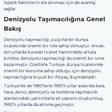
lojistik faktörlerin ele alınması için de avantaj
sağlar.
Denizyolu Taşımacılığına Genel
Bakış
Denizyolu taşımacılığı, yüzyıllardır dünya
ticaretinde önemli bir role sahip olmuştur. Ancak,
son yıllarda küresel ticaret hacmindeki artışla
birlikte, denizyolu taşımacılığı da önemli bir ivme
kazanmıştır. Özellikle Türkiye, dünya ticaretinde
önemli bir konuma sahip olduğu için denizyolu
taşımacılığına büyük bir ihtiyaç duymaktadır.
Türkiye’de de 1980’lerle 1990’lı yıllar arasında kara,
hava, deniz, demiryolu ve kombine taşımacılık
alanlarındaki yatırımlarla alt yapısını oluşturmuş,
1990’lı yıllarda da atılıma geçmiştir.